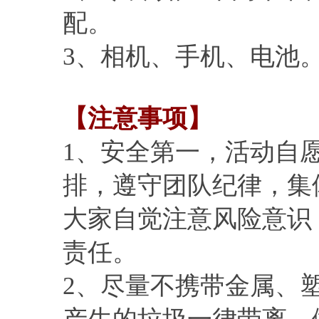
配。
3、相机、手机、电池
【注意事项】
1、安全第一，活动自
排，遵守团队纪律，集
大家自觉注意风险意识
责任。
2、尽量不携带金属、