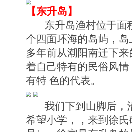
【东升岛】
东升岛渔村位于面积约
个四面环海的岛屿，岛
多年前从潮阳南迁下来
着自己特有的民俗风情
有特 色的代表。
我们下到山脚后，沿海
希望小学，，来到徐氏