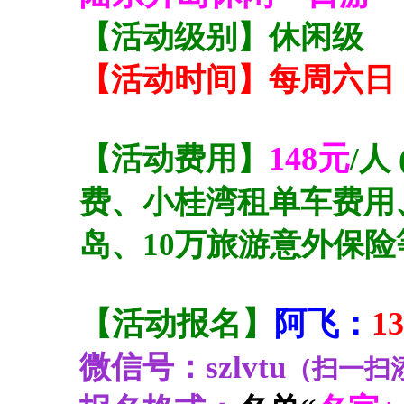
【活动级别】休闲级
【活动时间】每周六日
148元
【活动费用】
/
费、小桂湾租单车费用
岛、10万旅游意外保险
【活动报名】
阿飞：
13
微信号：szlvtu
（扫一扫