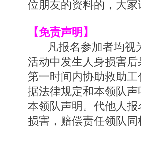
位朋友的资料的，大家
【免责声明】
凡报名参加者均视为
活动中发生人身损害后
第一时间内协助救助工
据法律规定和本领队声
本领队声明。代他人报
损害，赔偿责任领队同