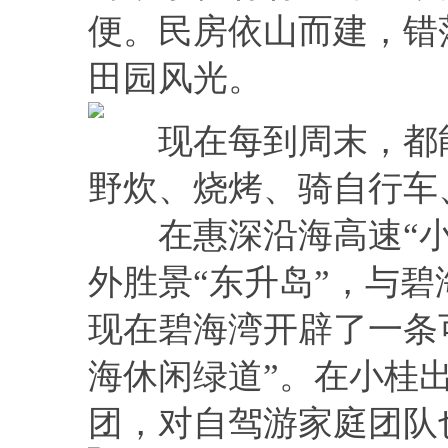
便。民房依山而建，错
田园风光。
现在每到周末，都能
野炊、烧烤、骑自行车
在惠深沿海高速“小
外胜景“东升岛”，与
现在碧海湾开辟了一条
海休闲绿道”。在小桂
团，对自驾游家庭团队