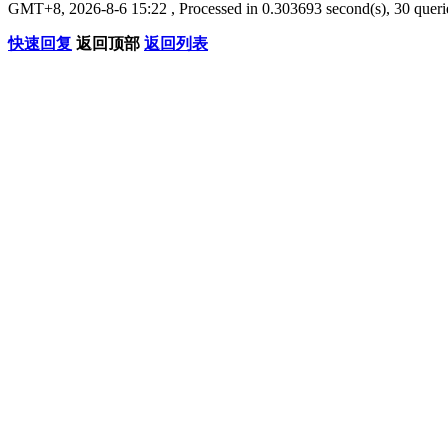
GMT+8, 2026-8-6 15:22
, Processed in 0.303693 second(s), 30 queri
快速回复
返回顶部
返回列表