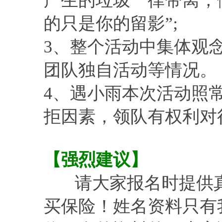
产生的垃圾一律带离，
的只是你的留影”;
3、整个活动中集体观
团队独自活动等情况
4、遇小雨本次活动照
拒因素，领队有权利对
【强烈建议】
请大家报名时提供真
买保险！姓名资料只有