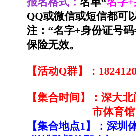
报名格式：
名单“
名字
QQ或微信或短信都可
注：“名字+身份证号码
保险无效。
【活动Q群】：
182412
【集合时间】：深大北门（
市体育馆（8:35
【集合地点1】：深圳体