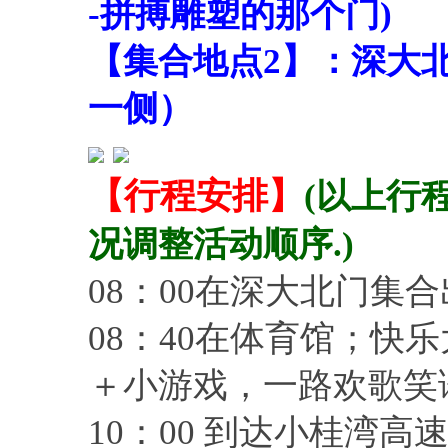
-拼搏雕塑的那个门)
【集合地点2】：深大
一侧）
【行程安排】
(以上行
况调整活动顺序.)
08：00在深大北门集
08：40在体育馆；快
＋小游戏，一路欢歌笑
10：00 到达小桂湾