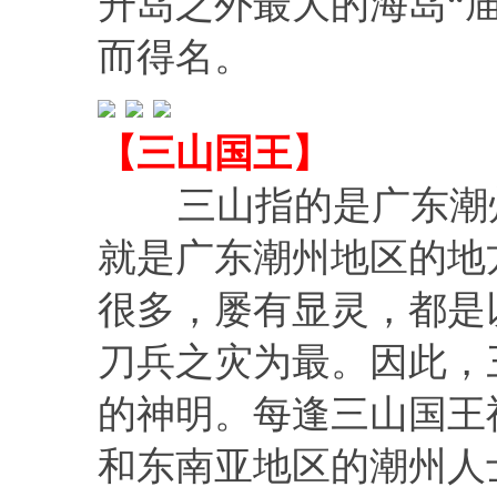
升岛之外最大的海岛“庙
而得名。
【三山国王】
三山指的是广东潮州
就是广东潮州地区的地
很多，屡有显灵，都是
刀兵之灾为最。因此，
的神明。每逢三山国王
和东南亚地区的潮州人