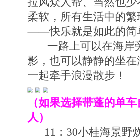
拉风众人帮、当然也少
柔软，所有生活中的繁
——快乐就是如此的简
一路上可以在海岸旁
影，也可以静静的坐在
一起牵手浪漫散步！
（如果选择带蓬的单车
人）
11：30小桂海景野