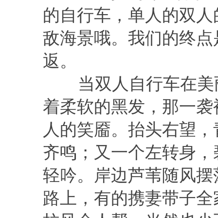
的自行车，单人的双人
敌海景哦。我们的终点
返。
当双人自行车在美丽
着柔软的黑发，那一袭
人的笑靥。抬头右望，
齐鸣；又一个左转身，
轻吟。岸边芦苇随风摆荡
路上，有的携妻带子全