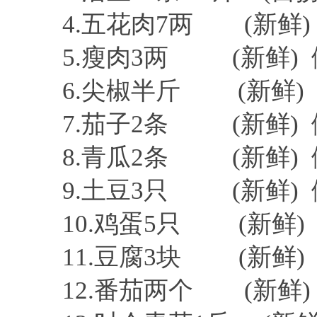
4.五花肉7两 (新鲜)
5.瘦肉3两 (新鲜) 
6.尖椒半斤 (新鲜)
7.茄子2条 (新鲜)
8.青瓜2条 (新鲜)
9.土豆3只 (新鲜)
10.鸡蛋5只 (新鲜)
11.豆腐3块 (新鲜)
12.番茄两个 (新鲜)