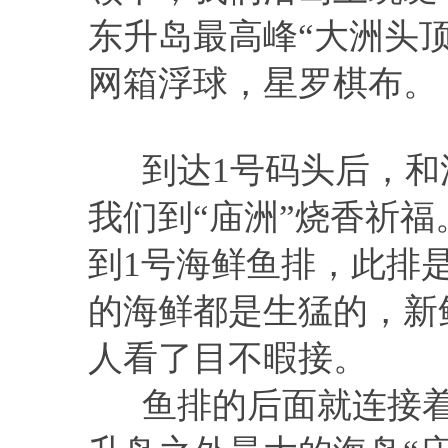
东升岛最高峰“大洲头
网箱浮球，星罗棋布。
到达1号码头后，和
我们到“庙洲”烧香祈
到1号海鲜鱼排，此排
的海鲜都是生猛的，新
人看了目不暇接。
鱼排的后面就连接着