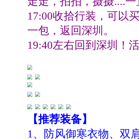
走走，拍拍，摄摄....
17:00收拾行装，可
一包，返回深圳。
19:40左右回到深圳！
【推荐装备】
1、防风御寒衣物、双