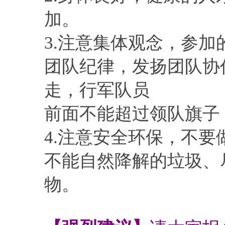
加。
3.注意集体观念，参
团队纪律，发扬团队协
走，行军队员
前面不能超过领队旗子
4.注意安全环保，不
不能自然降解的垃圾、
物。