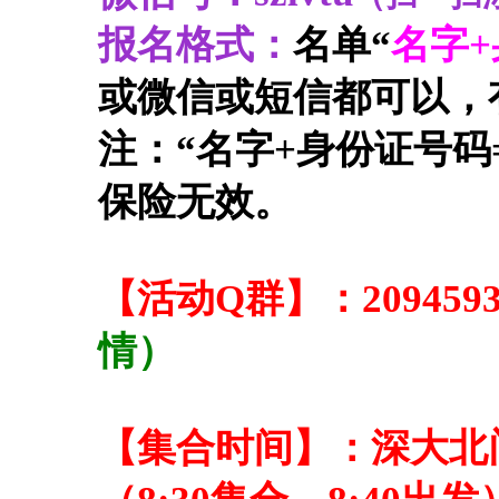
报名格式：
名单“
名字+
或微信或短信都可以，
注：“名字+身份证号码
保险无效。
【活动Q群】：
209459
情）
【集合时间】：深大北门（