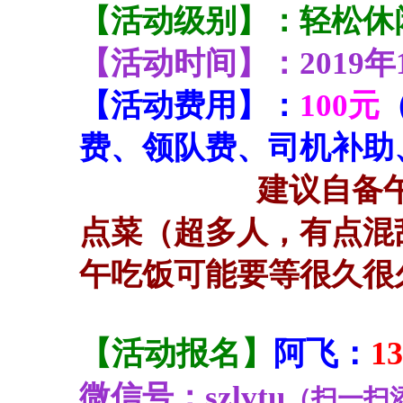
【活动级别】：轻松休
【活动时间】：2019
【活动费用】：
100元
费、领队费、司机补助
建议自备
点菜（超多人，有点混
午吃饭可能要等很久很
【活动报名】
阿飞：
13
微信号：szlvtu
（扫一扫