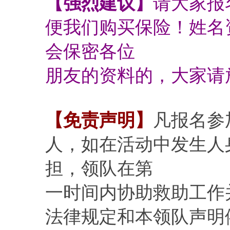
【强烈建议】
请大家报
便我们购买保险！姓名
会保密各位
朋友的资料的，大家请
【免责声明】
凡报名参
人，如在活动中发生人
担，领队在第
一时间内协助救助工作
法律规定和本领队声明