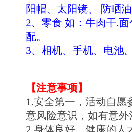
阳帽、太阳镜、 防晒油
2、零食 如：牛肉干.
配。
3、相机、手机、电池
【注意事项】
1.安全第一，活动自愿
意风险意识，如有意外
2.身体良好，健康的