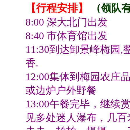
【行程安排】
（领队
8:00 深大北门出发
8:40 市体育馆出发
11:30到达卸景峰梅园
香.
12:00集体到梅园农
或边炉户外野餐
13:00午餐完毕，继
见多处迷人瀑布，几百