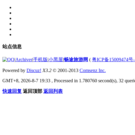
站点信息
|
Archiver
|
手机版
|
小黑屋
|
畅途旅游网
(
粤ICP备15009474号-
Powered by
Discuz!
X3.2
© 2001-2013
Comsenz Inc.
GMT+8, 2026-8-7 19:33
, Processed in 1.780760 second(s), 32 queri
快速回复
返回顶部
返回列表