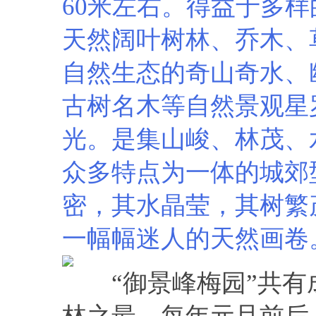
60米左右。得益于多
天然阔叶树林、乔木、
自然生态的奇山奇水、
古树名木等自然景观星
光。是集山峻、林茂、
众多特点为一体的城郊
密，其水晶莹，其树繁
一幅幅迷人的天然画卷
“御景峰梅园”共有成